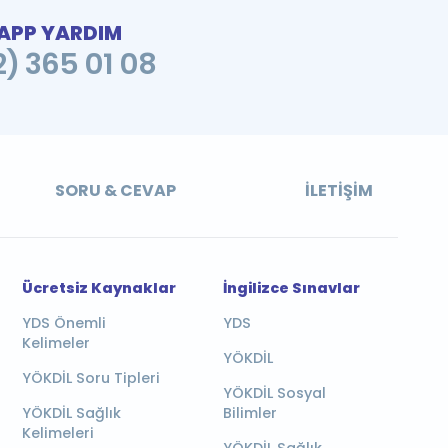
PP YARDIM
2) 365 01 08
SORU & CEVAP
İLETIŞIM
Ücretsiz Kaynaklar
İngilizce Sınavlar
YDS Önemli
YDS
Kelimeler
YÖKDİL
YÖKDİL Soru Tipleri
YÖKDİL Sosyal
YÖKDİL Sağlık
Bilimler
Kelimeleri