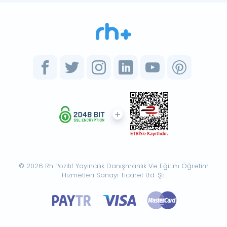
© 2026 Rh Pozitif Yayıncılık Danışmanlık Ve Eğitim Öğretim
Hizmetleri Sanayi Ticaret Ltd. Şti.