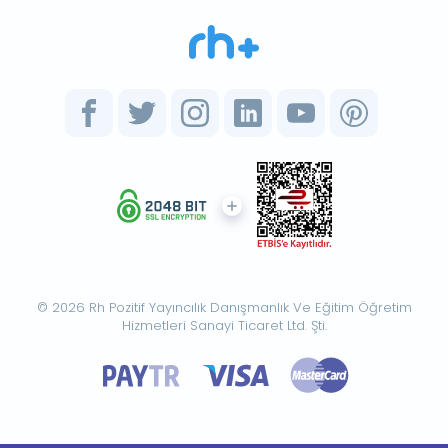
© 2026 Rh Pozitif Yayıncılık Danışmanlık Ve Eğitim Öğretim
Hizmetleri Sanayi Ticaret Ltd. Şti.