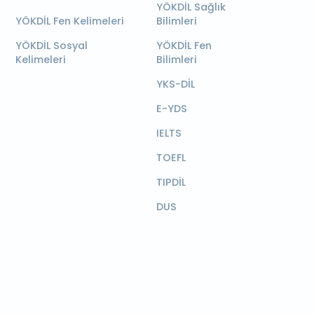
YÖKDİL Sağlık
YÖKDİL Fen Kelimeleri
Bilimleri
YÖKDİL Sosyal
YÖKDİL Fen
Kelimeleri
Bilimleri
YKS-DİL
E-YDS
IELTS
TOEFL
TIPDİL
DUS