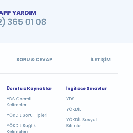
PP YARDIM
2) 365 01 08
SORU & CEVAP
İLETIŞIM
Ücretsiz Kaynaklar
İngilizce Sınavlar
YDS Önemli
YDS
Kelimeler
YÖKDİL
YÖKDİL Soru Tipleri
YÖKDİL Sosyal
YÖKDİL Sağlık
Bilimler
Kelimeleri