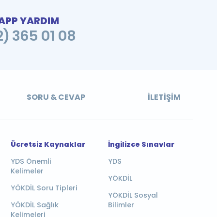
PP YARDIM
2) 365 01 08
SORU & CEVAP
İLETIŞIM
Ücretsiz Kaynaklar
İngilizce Sınavlar
YDS Önemli
YDS
Kelimeler
YÖKDİL
YÖKDİL Soru Tipleri
YÖKDİL Sosyal
YÖKDİL Sağlık
Bilimler
Kelimeleri