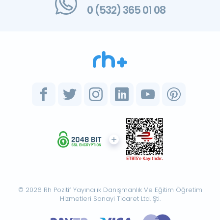
0 (532) 365 01 08
© 2026 Rh Pozitif Yayıncılık Danışmanlık Ve Eğitim Öğretim
Hizmetleri Sanayi Ticaret Ltd. Şti.