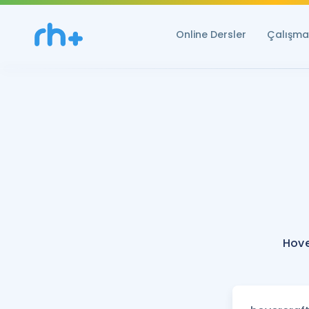
Online Dersler
Çalışma 
Hove