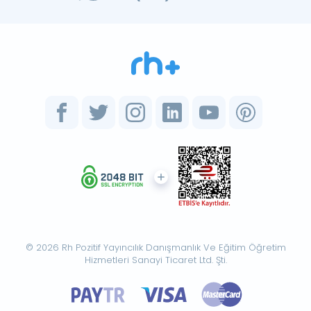
© 2026 Rh Pozitif Yayıncılık Danışmanlık Ve Eğitim Öğretim
Hizmetleri Sanayi Ticaret Ltd. Şti.