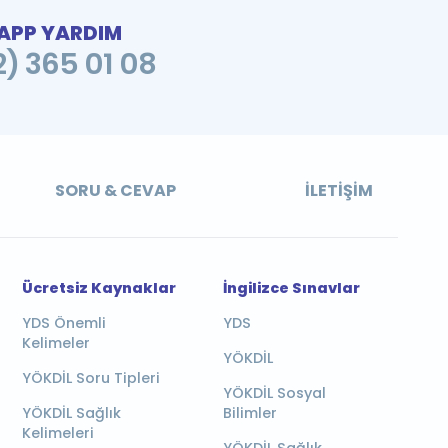
PP YARDIM
2) 365 01 08
SORU & CEVAP
İLETIŞIM
Ücretsiz Kaynaklar
İngilizce Sınavlar
YDS Önemli
YDS
Kelimeler
YÖKDİL
YÖKDİL Soru Tipleri
YÖKDİL Sosyal
YÖKDİL Sağlık
Bilimler
Kelimeleri