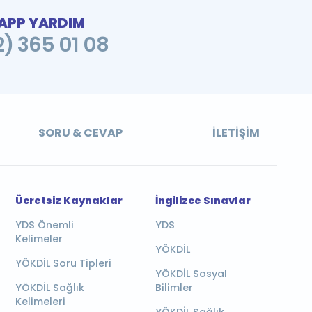
PP YARDIM
2) 365 01 08
SORU & CEVAP
İLETIŞIM
Ücretsiz Kaynaklar
İngilizce Sınavlar
YDS Önemli
YDS
Kelimeler
YÖKDİL
YÖKDİL Soru Tipleri
YÖKDİL Sosyal
YÖKDİL Sağlık
Bilimler
Kelimeleri