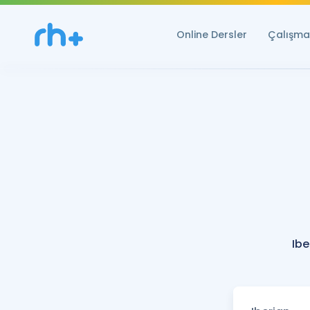
Online Dersler
Çalışma 
Ibe