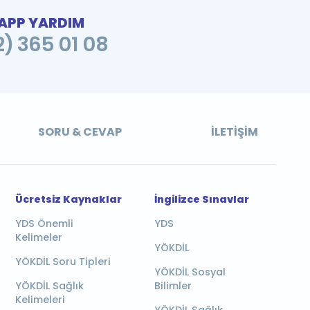
PP YARDIM
2) 365 01 08
SORU & CEVAP
İLETIŞIM
Ücretsiz Kaynaklar
İngilizce Sınavlar
YDS Önemli
YDS
Kelimeler
YÖKDİL
YÖKDİL Soru Tipleri
YÖKDİL Sosyal
YÖKDİL Sağlık
Bilimler
Kelimeleri