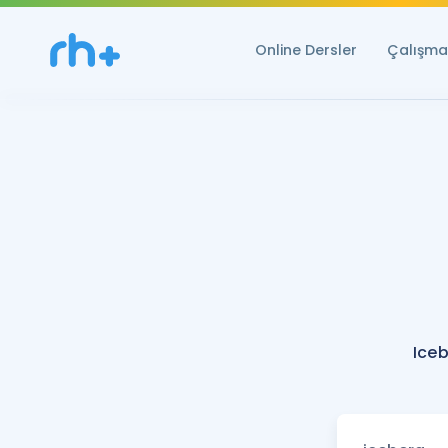
Online Dersler
Çalışma 
Iceb