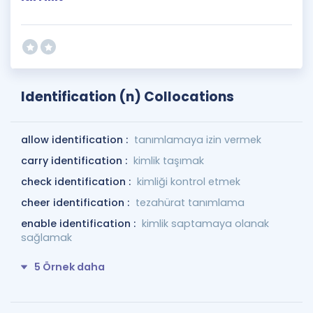
Identification (n) Collocations
allow identification :
tanımlamaya izin vermek
carry identification :
kimlik taşımak
check identification :
kimliği kontrol etmek
cheer identification :
tezahürat tanımlama
enable identification :
kimlik saptamaya olanak
sağlamak
5 Örnek daha