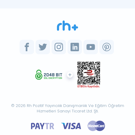
© 2026 Rh Pozitif Yayıncılık Danışmanlık Ve Eğitim Öğretim
Hizmetleri Sanayi Ticaret Ltd. Şti.