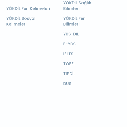
YÖKDİL Sağlık
YÖKDİL Fen Kelimeleri
Bilimleri
YÖKDİL Sosyal
YÖKDİL Fen
Kelimeleri
Bilimleri
YKS-DİL
E-YDS
IELTS
TOEFL
TIPDİL
DUS