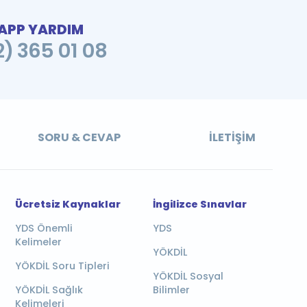
PP YARDIM
2) 365 01 08
SORU & CEVAP
İLETIŞIM
Ücretsiz Kaynaklar
İngilizce Sınavlar
YDS Önemli
YDS
Kelimeler
YÖKDİL
YÖKDİL Soru Tipleri
YÖKDİL Sosyal
YÖKDİL Sağlık
Bilimler
Kelimeleri