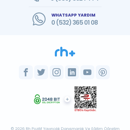
WHATSAPP YARDIM
0 (532) 365 01 08
© 2026 Rh Pozitif Yayıncılık Danışmanlık Ve Eğitim Öğretim