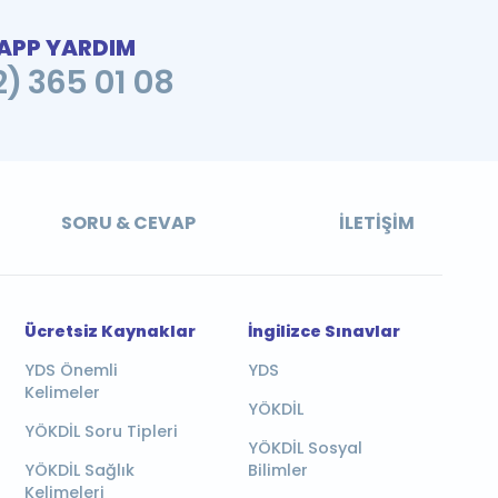
PP YARDIM
2) 365 01 08
SORU & CEVAP
İLETIŞIM
Ücretsiz Kaynaklar
İngilizce Sınavlar
YDS Önemli
YDS
Kelimeler
YÖKDİL
YÖKDİL Soru Tipleri
YÖKDİL Sosyal
YÖKDİL Sağlık
Bilimler
Kelimeleri