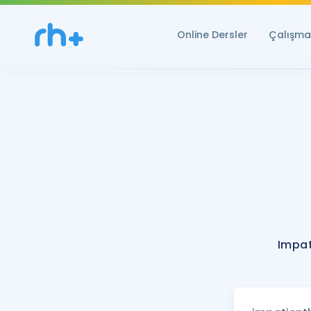
Online Dersler
Çalışma 
Impat