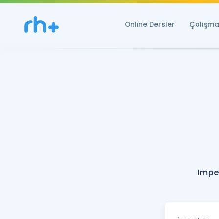
Online Dersler
Çalışma 
Impe