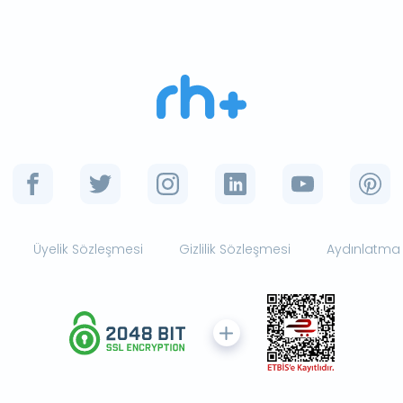
Üyelik Sözleşmesi
Gizlilik Sözleşmesi
Aydınlatma