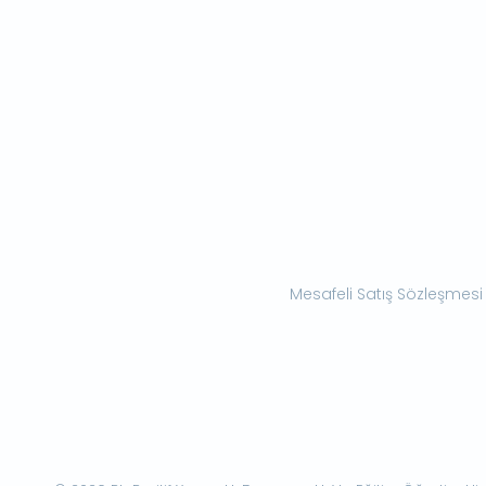
Mesafeli Satış Sözleşmesi