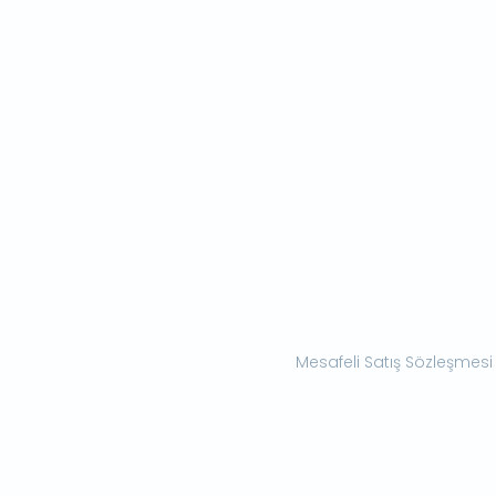
Mesafeli Satış Sözleşmesi