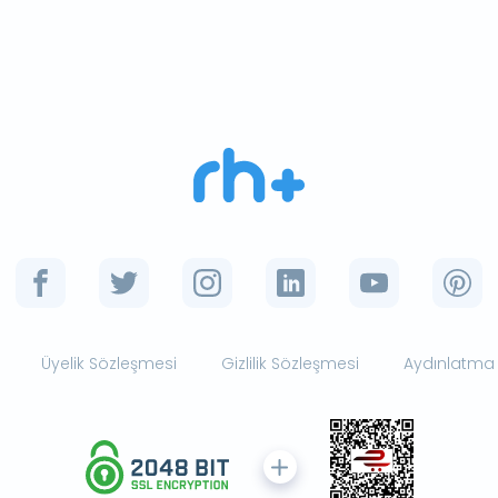
Üyelik Sözleşmesi
Gizlilik Sözleşmesi
Aydınlatma