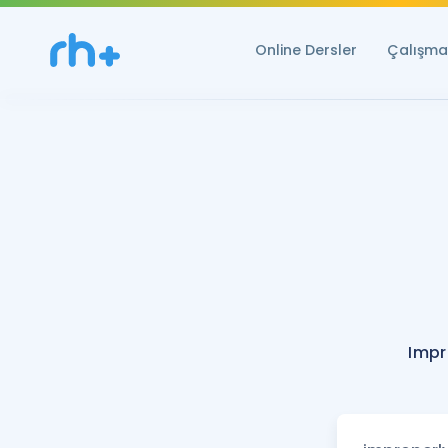
Online Dersler
Çalışma 
Impr