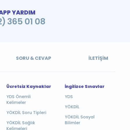
PP YARDIM
2) 365 01 08
SORU & CEVAP
İLETIŞIM
Ücretsiz Kaynaklar
İngilizce Sınavlar
YDS Önemli
YDS
Kelimeler
YÖKDİL
YÖKDİL Soru Tipleri
YÖKDİL Sosyal
YÖKDİL Sağlık
Bilimler
Kelimeleri