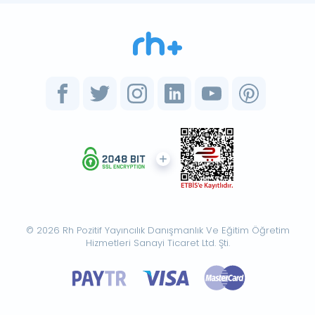
© 2026 Rh Pozitif Yayıncılık Danışmanlık Ve Eğitim Öğretim
Hizmetleri Sanayi Ticaret Ltd. Şti.