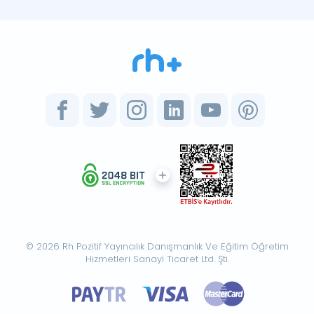
© 2026 Rh Pozitif Yayıncılık Danışmanlık Ve Eğitim Öğretim
Hizmetleri Sanayi Ticaret Ltd. Şti.