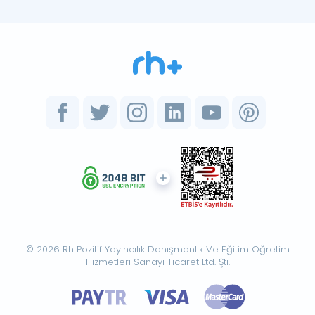
© 2026 Rh Pozitif Yayıncılık Danışmanlık Ve Eğitim Öğretim
Hizmetleri Sanayi Ticaret Ltd. Şti.