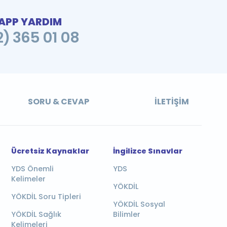
PP YARDIM
2) 365 01 08
SORU & CEVAP
İLETIŞIM
Ücretsiz Kaynaklar
İngilizce Sınavlar
YDS Önemli
YDS
Kelimeler
YÖKDİL
YÖKDİL Soru Tipleri
YÖKDİL Sosyal
YÖKDİL Sağlık
Bilimler
Kelimeleri