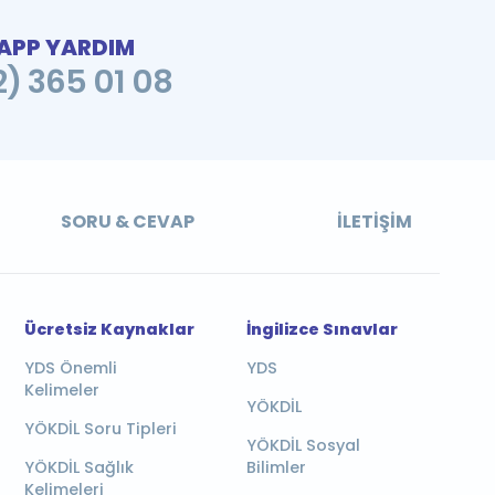
PP YARDIM
2) 365 01 08
SORU & CEVAP
İLETIŞIM
Ücretsiz Kaynaklar
İngilizce Sınavlar
YDS Önemli
YDS
Kelimeler
YÖKDİL
YÖKDİL Soru Tipleri
YÖKDİL Sosyal
YÖKDİL Sağlık
Bilimler
Kelimeleri