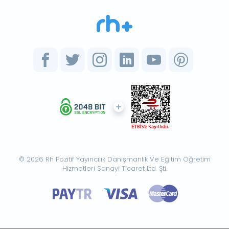
© 2026 Rh Pozitif Yayıncılık Danışmanlık Ve Eğitim Öğretim
Hizmetleri Sanayi Ticaret Ltd. Şti.