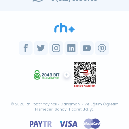
© 2026 Rh Pozitif Yayıncılık Danışmanlık Ve Eğitim Öğretim
Hizmetleri Sanayi Ticaret Ltd. Şti.