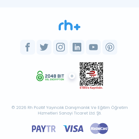
© 2026 Rh Pozitif Yayıncılık Danışmanlık Ve Eğitim Öğretim
Hizmetleri Sanayi Ticaret Ltd. Şti.