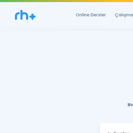
Online Dersler
Çalışma 
In