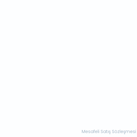
Mesafeli Satış Sözleşmesi