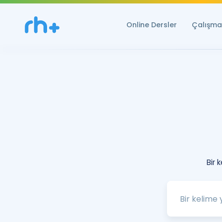
Online Dersler
Çalışma 
Bir 