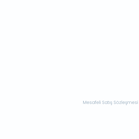
Mesafeli Satış Sözleşmesi