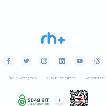
Üyelik Sözleşmesi
Gizlilik Sözleşmesi
Aydınlatma