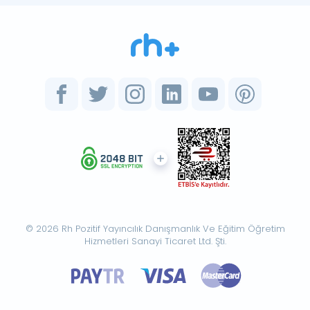
© 2026 Rh Pozitif Yayıncılık Danışmanlık Ve Eğitim Öğretim
Hizmetleri Sanayi Ticaret Ltd. Şti.