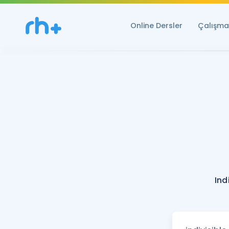
Online Dersler
Çalışma 
Ind