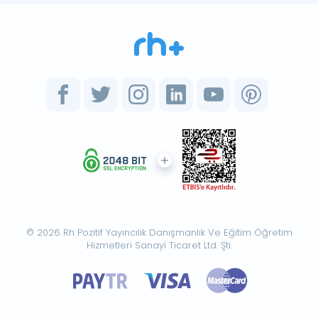
© 2026 Rh Pozitif Yayıncılık Danışmanlık Ve Eğitim Öğretim
Hizmetleri Sanayi Ticaret Ltd. Şti.