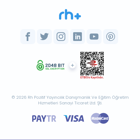
© 2026 Rh Pozitif Yayıncılık Danışmanlık Ve Eğitim Öğretim
Hizmetleri Sanayi Ticaret Ltd. Şti.