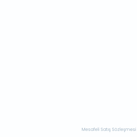
Mesafeli Satış Sözleşmesi