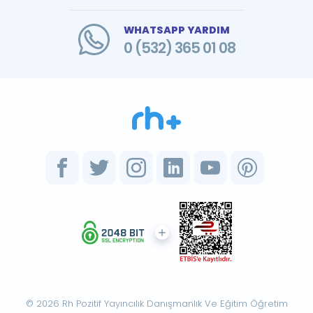
WHATSAPP YARDIM
0 (532) 365 01 08
© 2026 Rh Pozitif Yayıncılık Danışmanlık Ve Eğitim Öğretim