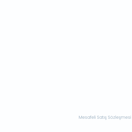
Mesafeli Satış Sözleşmesi