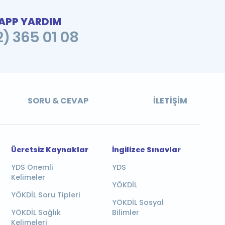
PP YARDIM
2) 365 01 08
SORU & CEVAP
İLETIŞIM
Ücretsiz Kaynaklar
İngilizce Sınavlar
YDS Önemli
YDS
Kelimeler
YÖKDİL
YÖKDİL Soru Tipleri
YÖKDİL Sosyal
YÖKDİL Sağlık
Bilimler
Kelimeleri