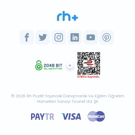
© 2026 Rh Pozitif Yayıncılık Danışmanlık Ve Eğitim Öğretim
Hizmetleri Sanayi Ticaret Ltd. Şti.