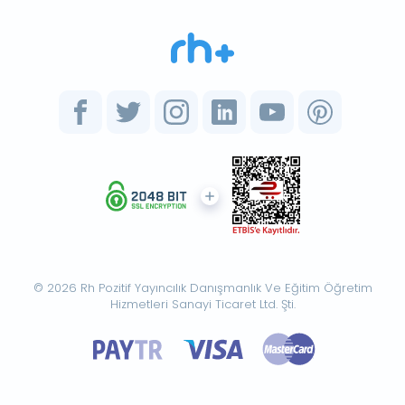
© 2026 Rh Pozitif Yayıncılık Danışmanlık Ve Eğitim Öğretim
Hizmetleri Sanayi Ticaret Ltd. Şti.