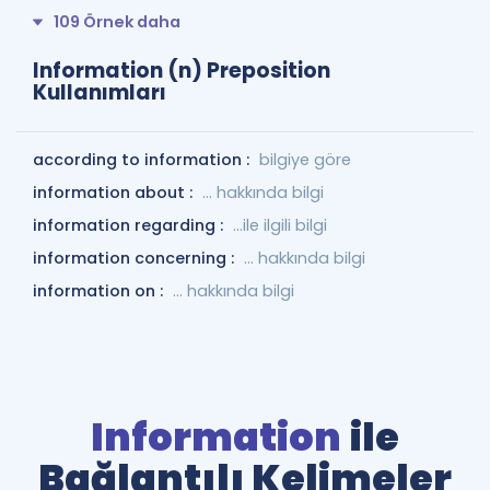
109 Örnek daha
Information (n) Preposition
Kullanımları
according to information :
bilgiye göre
information about :
... hakkında bilgi
information regarding :
...ile ilgili bilgi
information concerning :
... hakkında bilgi
information on :
... hakkında bilgi
Information
ile
Bağlantılı Kelimeler