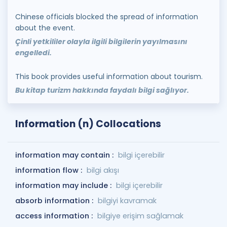
Chinese officials blocked the spread of information
about the event.
Çinli yetkililer olayla ilgili bilgilerin yayılmasını
engelledi.
This book provides useful information about tourism.
Bu kitap turizm hakkında faydalı bilgi sağlıyor.
Information (n) Collocations
information may contain :
bilgi içerebilir
information flow :
bilgi akışı
information may include :
bilgi içerebilir
absorb information :
bilgiyi kavramak
access information :
bilgiye erişim sağlamak