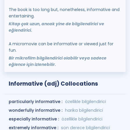
The book is too long but, nonetheless, informative and
entertaining.
Kitap çok uzun, ancak yine de bilgilendirici ve
eğlendirici.
A micromovie can be informative or viewed just for
fun.
Bir mikrofilm bilgilendirici olabilir veya sadece
eğlence için izlenebilir.
Informative (adj) Collocations
particularly informative :
özellikle bilgilendirici
wonderfully informative :
harika bilgilendirici
especially informative :
özellikle bilgilendirici
extremely informative :
son derece bilgilendirici