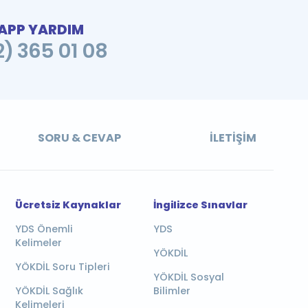
PP YARDIM
2) 365 01 08
SORU & CEVAP
İLETIŞIM
Ücretsiz Kaynaklar
İngilizce Sınavlar
YDS Önemli
YDS
Kelimeler
YÖKDİL
YÖKDİL Soru Tipleri
YÖKDİL Sosyal
YÖKDİL Sağlık
Bilimler
Kelimeleri