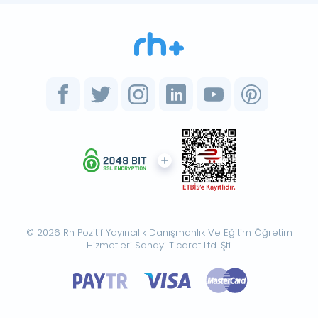
© 2026 Rh Pozitif Yayıncılık Danışmanlık Ve Eğitim Öğretim
Hizmetleri Sanayi Ticaret Ltd. Şti.