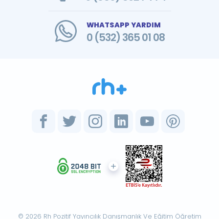
WHATSAPP YARDIM
0 (532) 365 01 08
© 2026 Rh Pozitif Yayıncılık Danışmanlık Ve Eğitim Öğretim