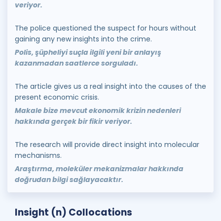
veriyor.
The police questioned the suspect for hours without
gaining any new insights into the crime.
Polis, şüpheliyi suçla ilgili yeni bir anlayış
kazanmadan saatlerce sorguladı.
The article gives us a real insight into the causes of the
present economic crisis.
Makale bize mevcut ekonomik krizin nedenleri
hakkında gerçek bir fikir veriyor.
The research will provide direct insight into molecular
mechanisms.
Araştırma, moleküler mekanizmalar hakkında
doğrudan bilgi sağlayacaktır.
Insight (n) Collocations