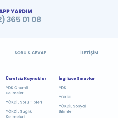
PP YARDIM
2) 365 01 08
SORU & CEVAP
İLETIŞIM
Ücretsiz Kaynaklar
İngilizce Sınavlar
YDS Önemli
YDS
Kelimeler
YÖKDİL
YÖKDİL Soru Tipleri
YÖKDİL Sosyal
YÖKDİL Sağlık
Bilimler
Kelimeleri