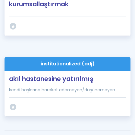
kurumsallaştırmak
institutionalized (adj)
akıl hastanesine yatırılmış
kendi başlarına hareket edemeyen/düşünemeyen