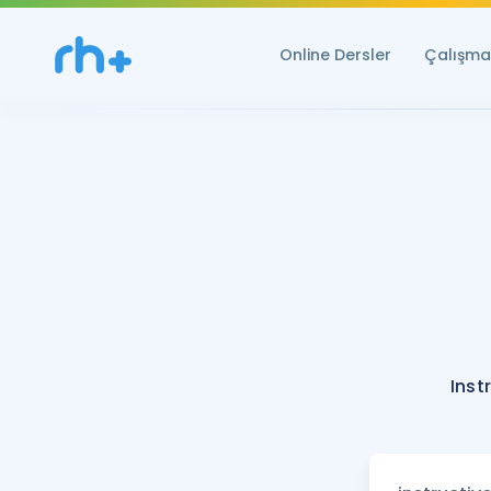
Online Dersler
Çalışma 
Inst