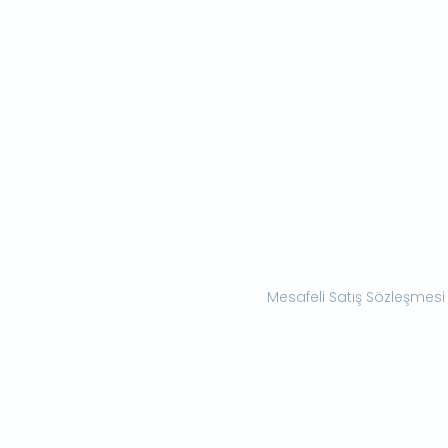
Mesafeli Satış Sözleşmesi